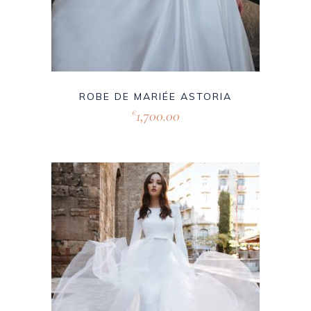
ROBE DE MARIÉE ASTORIA
1,700.00
€