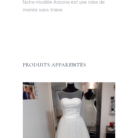
Notre modèle Arizona est une robe de
mariée sans traine.
PRODUITS APPARENTÉS