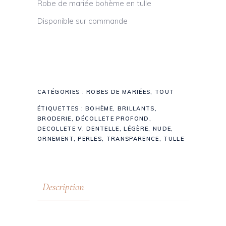
Robe de mariée bohème en tulle
Disponible sur commande
CATÉGORIES :
ROBES DE MARIÉES
,
TOUT
ÉTIQUETTES :
BOHÈME
,
BRILLANTS
,
BRODERIE
,
DÉCOLLETE PROFOND
,
DECOLLETE V
,
DENTELLE
,
LÉGÈRE
,
NUDE
,
ORNEMENT
,
PERLES
,
TRANSPARENCE
,
TULLE
Description