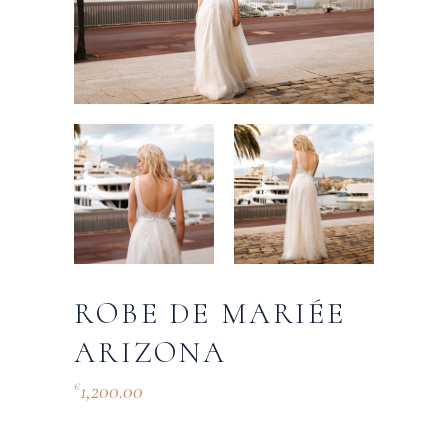
ROBE DE MARIÉE
ARIZONA
1,200.00
€