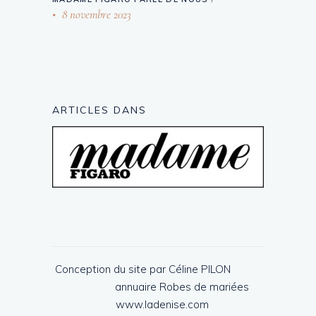
8 novembre 2023
ARTICLES DANS
Conception du site par Céline PILON
annuaire
Robes de mariées
www.ladenise.com