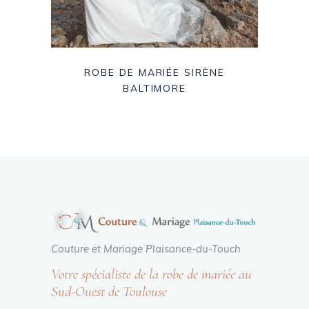
ROBE DE MARIÉE SIRÈNE
BALTIMORE
Couture et Mariage Plaisance-du-Touch
Votre spécialiste de la robe de mariée au
Sud-Ouest de Toulouse