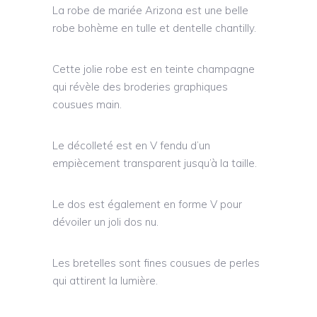
La robe de mariée Arizona est une belle
robe bohème en tulle et dentelle chantilly.
Cette jolie robe est en teinte champagne
qui révèle des broderies graphiques
cousues main.
Le décolleté est en V fendu d’un
empiècement transparent jusqu’à la taille.
Le dos est également en forme V pour
dévoiler un joli dos nu.
Les bretelles sont fines cousues de perles
qui attirent la lumière.