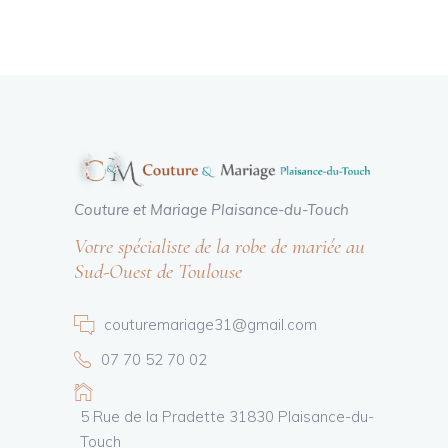
Couture et Mariage Plaisance-du-Touch
Votre spécialiste de la robe de mariée au
Sud-Ouest de Toulouse
couturemariage31@gmail.com
07 70 52 70 02
5 Rue de la Pradette 31830 Plaisance-du-
Touch