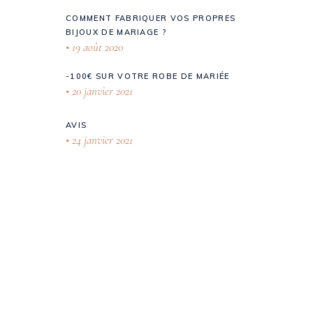
COMMENT FABRIQUER VOS PROPRES
BIJOUX DE MARIAGE ?
19 août 2020
-100€ SUR VOTRE ROBE DE MARIÉE
20 janvier 2021
AVIS
24 janvier 2021