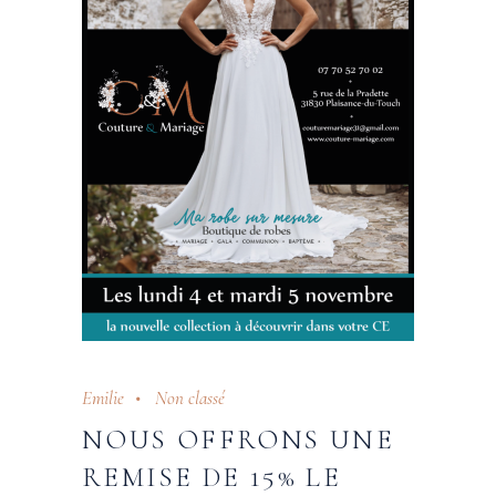
Emilie
Non classé
NOUS OFFRONS UNE
REMISE DE 15% LE