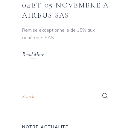
04ET 05 NOVEMBRE À
AIRBUS SAS
Remise exceptionnelle de 15% aux
adhérents SAS .
Read More
NOTRE ACTUALITÉ