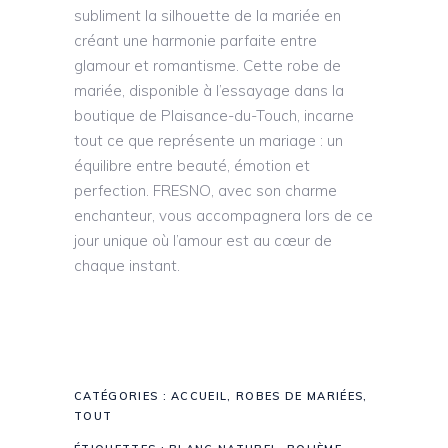
subliment la silhouette de la mariée en
créant une harmonie parfaite entre
glamour et romantisme. Cette robe de
mariée, disponible à l’essayage dans la
boutique de Plaisance-du-Touch, incarne
tout ce que représente un mariage : un
équilibre entre beauté, émotion et
perfection. FRESNO, avec son charme
enchanteur, vous accompagnera lors de ce
jour unique où l’amour est au cœur de
chaque instant.
CATÉGORIES :
ACCUEIL
,
ROBES DE MARIÉES
,
TOUT