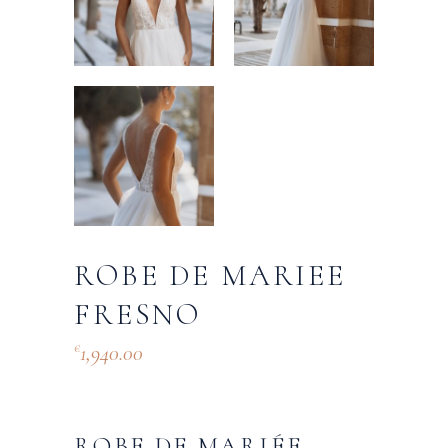
ROBE DE MARIEE
FRESNO
1,940.00
€
ROBE DE MARIÉE