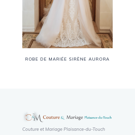
ROBE DE MARIÉE SIRÈNE AURORA
Couture et Mariage Plaisance-du-Touch