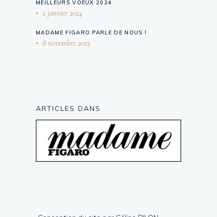
MEILLEURS VOEUX 2024
2 janvier 2024
MADAME FIGARO PARLE DE NOUS !
8 novembre 2023
ARTICLES DANS