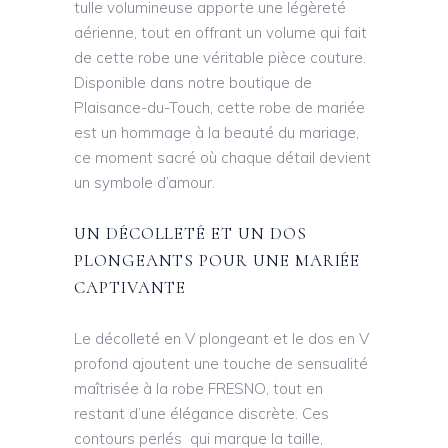
tulle volumineuse apporte une légèreté
aérienne, tout en offrant un volume qui fait
de cette robe une véritable pièce couture.
Disponible dans notre boutique de
Plaisance-du-Touch, cette robe de mariée
est un hommage à la beauté du mariage,
ce moment sacré où chaque détail devient
un symbole d’amour.
UN DÉCOLLETÉ ET UN DOS
PLONGEANTS POUR UNE MARIÉE
CAPTIVANTE
Le décolleté en V plongeant et le dos en V
profond ajoutent une touche de sensualité
maîtrisée à la robe FRESNO, tout en
restant d’une élégance discrète. Ces
contours perlés qui marque la taille,