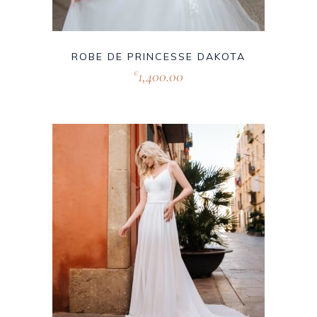
ROBE DE PRINCESSE DAKOTA
1,400.00
€