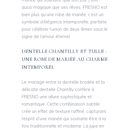
aussi magique que ses rêves. FRESNO est
bien plus qu’une robe de mariée, c’est un
symbole d’élégance intemporelle, parfaite
pour célébrer l’union de deux âmes sous le
signe de l’amour éternel.
DENTELLE CHANTILLY ET TULLE :
UNE ROBE DE MARIÉE AU CHARME
INTEMPOREL
Le mariage entre la dentelle brodée et la
délicate dentelle Chantilly confère à
FRESNO une allure sophistiquée et
romantique. Cette combinaison subtile
crée un effet de texture raffiné, capturant
l’esprit d’une mariée qui souhaite être à la
fois traditionnelle et moderne. La jupe en