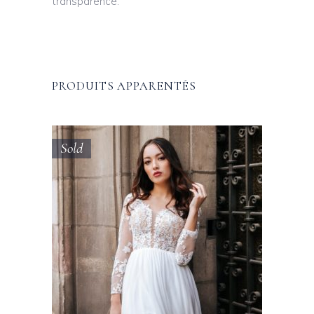
transparence.
PRODUITS APPARENTÉS
Sold