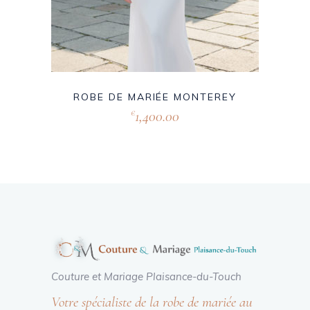
ROBE DE MARIÉE MONTEREY
1,400.00
€
Couture et Mariage Plaisance-du-Touch
Votre spécialiste de la robe de mariée au