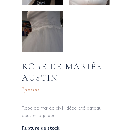
ROBE DE MARIÉE
AUSTIN
300.00
€
Robe de mariée civil , décolleté bateau,
boutonnage dos.
Rupture de stock