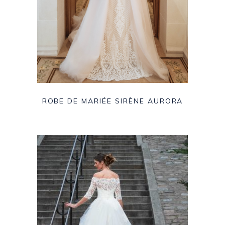
ROBE DE MARIÉE SIRÈNE AURORA