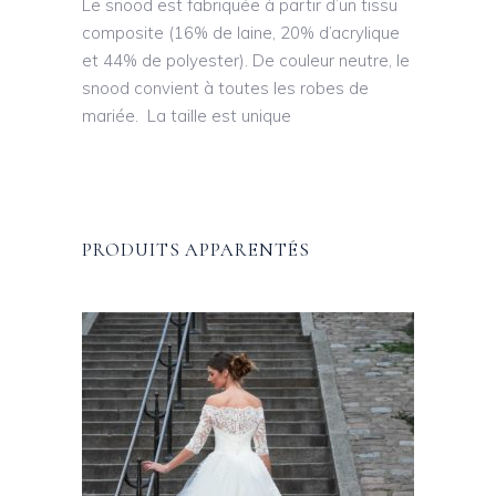
Le snood est fabriquée à partir d’un tissu
composite (16% de laine, 20% d’acrylique
et 44% de polyester). De couleur neutre, le
snood convient à toutes les robes de
mariée. La taille est unique
PRODUITS APPARENTÉS