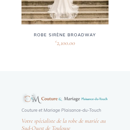
ROBE SIRÈNE BROADWAY
2,100.00
€
Couture et Mariage Plaisance-du-Touch
Votre spécialiste de la robe de mariée au
Sud-Ouest de Toulouse