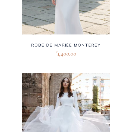
ROBE DE MARIÉE MONTEREY
1,400.00
€