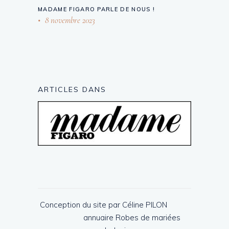
MADAME FIGARO PARLE DE NOUS !
8 novembre 2023
ARTICLES DANS
Conception du site par Céline PILON
annuaire
Robes de mariées