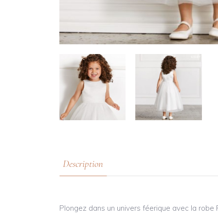
Description
Plongez dans un univers féerique avec la robe 