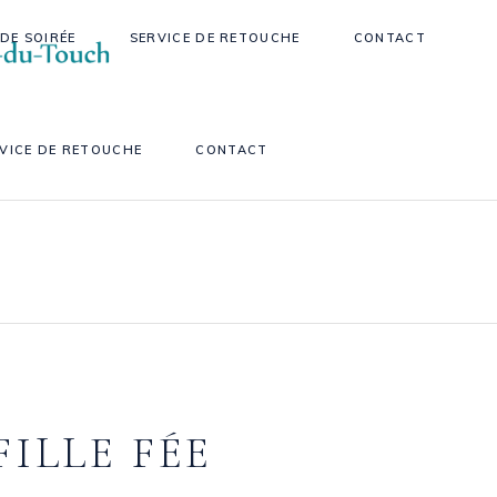
DE SOIRÉE
SERVICE DE RETOUCHE
CONTACT
VICE DE RETOUCHE
CONTACT
FILLE FÉE