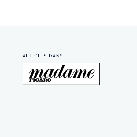
ARTICLES DANS