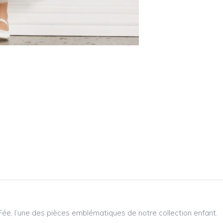
Fée, l’une des pièces emblématiques de notre collection enfant.