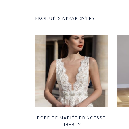
PRODUITS APPARENTÉS
ROBE DE MARIÉE PRINCESSE
LIBERTY