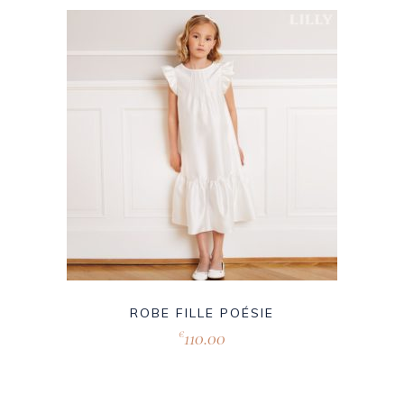
ROBE FILLE POÉSIE
110.00
€