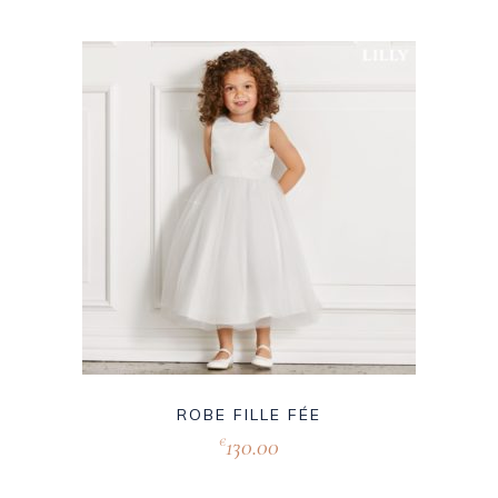
ROBE FILLE FÉE
130.00
€