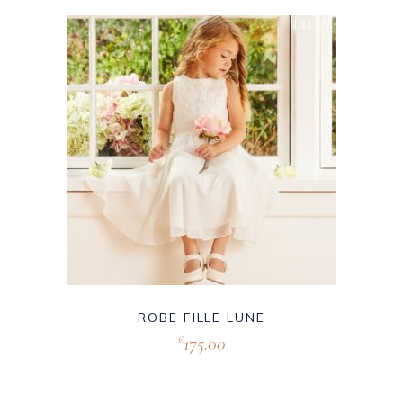
ROBE FILLE LUNE
175.00
€