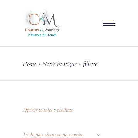
Home
Notre boutique
fillette
•
•
Afficher tous les 7 résultats
Tri du plus récent au plus ancien