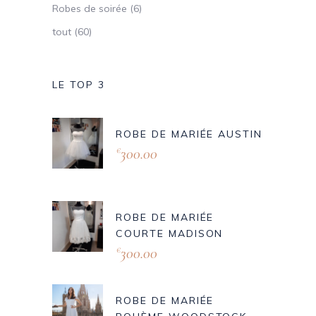
Robes de soirée
(6)
tout
(60)
LE TOP 3
ROBE DE MARIÉE AUSTIN
300.00
€
ROBE DE MARIÉE
COURTE MADISON
300.00
€
ROBE DE MARIÉE