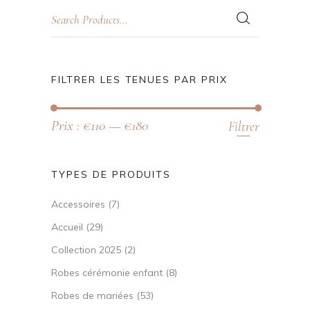
FILTRER LES TENUES PAR PRIX
Prix :
€110
—
€180
Filtrer
TYPES DE PRODUITS
Accessoires
(7)
Accueil
(29)
Collection 2025
(2)
Robes cérémonie enfant
(8)
Robes de mariées
(53)