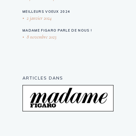
MEILLEURS VOEUX 2024
2 janvier 2024
MADAME FIGARO PARLE DE NOUS !
8 novembre 2023
ARTICLES DANS