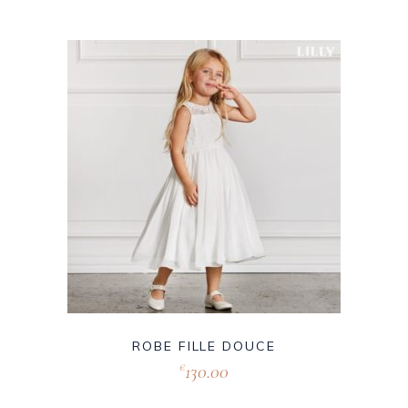
ROBE FILLE DOUCE
130.00
€