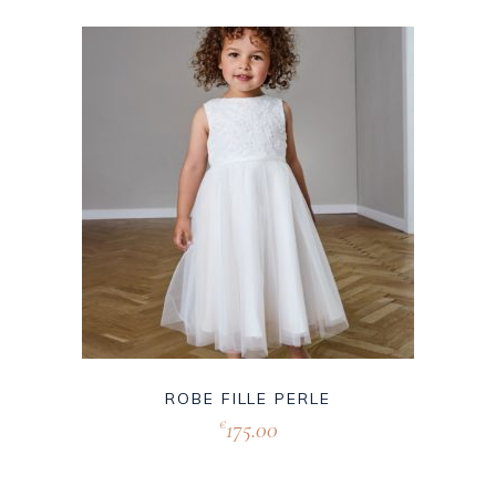
ROBE FILLE PERLE
175.00
€